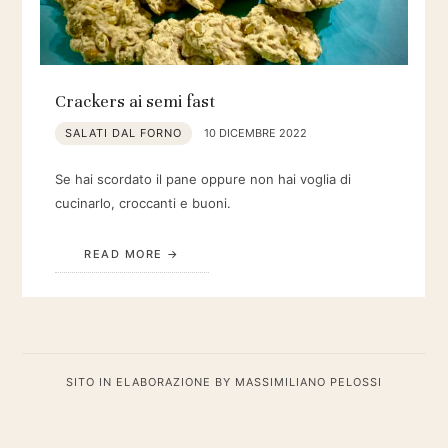
Crackers ai semi fast
SALATI DAL FORNO
10 DICEMBRE 2022
Se hai scordato il pane oppure non hai voglia di
cucinarlo, croccanti e buoni.
READ MORE
SITO IN ELABORAZIONE BY MASSIMILIANO PELOSSI