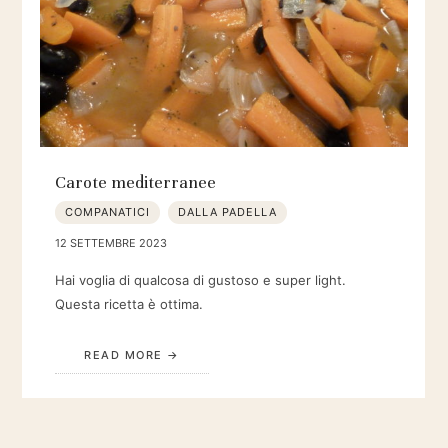
Carote mediterranee
COMPANATICI
DALLA PADELLA
12 SETTEMBRE 2023
Hai voglia di qualcosa di gustoso e super light.
Questa ricetta è ottima.
READ MORE