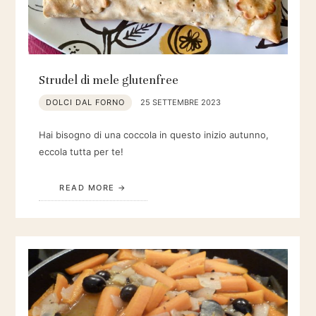
Strudel di mele glutenfree
DOLCI DAL FORNO
25 SETTEMBRE 2023
Hai bisogno di una coccola in questo inizio autunno,
eccola tutta per te!
READ MORE