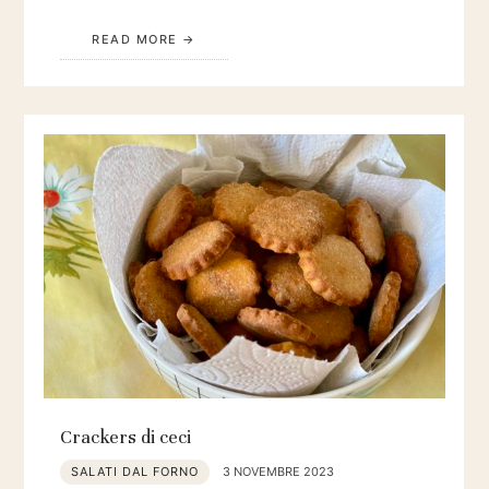
READ MORE
Crackers di ceci
SALATI DAL FORNO
3 NOVEMBRE 2023