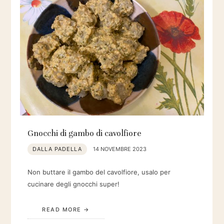
Gnocchi di gambo di cavolfiore
DALLA PADELLA
14 NOVEMBRE 2023
Non buttare il gambo del cavolfiore, usalo per
cucinare degli gnocchi super!
READ MORE