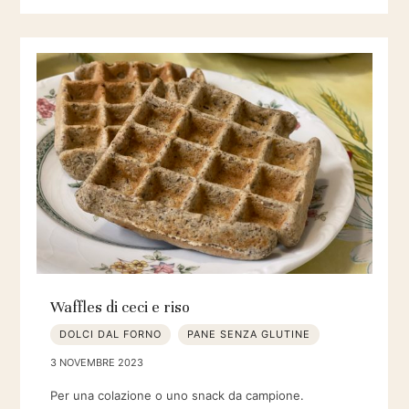
Waffles di ceci e riso
DOLCI DAL FORNO
PANE SENZA GLUTINE
3 NOVEMBRE 2023
Per una colazione o uno snack da campione.