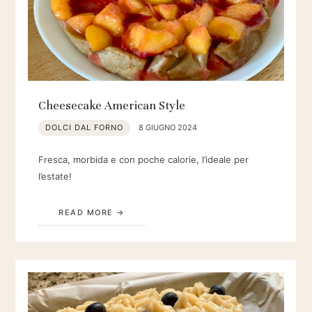
Cheesecake American Style
DOLCI DAL FORNO
8 GIUGNO 2024
Fresca, morbida e con poche calorie, l’ideale per
l’estate!
READ MORE