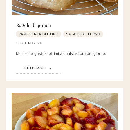
Bagels di quinoa
PANE SENZA GLUTINE
SALATI DAL FORNO
13 GIUGNO 2024
Morbidi e gustosi ottimi a qualsiasi ora del giorno.
READ MORE