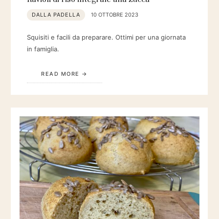
DALLA PADELLA
10 OTTOBRE 2023
Squisiti e facili da preparare. Ottimi per una giornata
in famiglia.
READ MORE