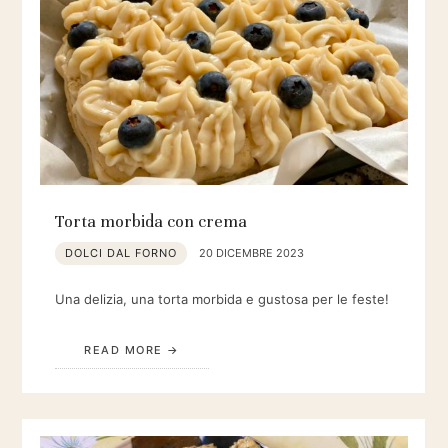
Torta morbida con crema
DOLCI DAL FORNO
20 DICEMBRE 2023
Una delizia, una torta morbida e gustosa per le feste!
READ MORE