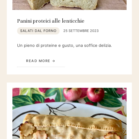
Panini proteici alle lenticchie
SALATI DAL FORNO
25 SETTEMBRE 2023
Un pieno di proteine e gusto, una soffice delizia.
READ MORE