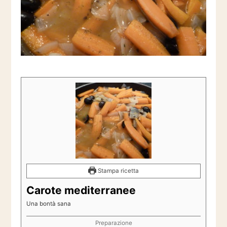
Stampa ricetta
Carote mediterranee
Una bontà sana
Preparazione