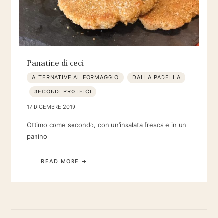
Panatine di ceci
ALTERNATIVE AL FORMAGGIO
DALLA PADELLA
SECONDI PROTEICI
17 DICEMBRE 2019
Ottimo come secondo, con un’insalata fresca e in un
panino
READ MORE