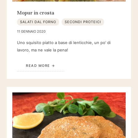
Mopur in crosta
SALATI DAL FORNO
SECONDI PROTEICI
11 GENNAIO 2020
Uno squisito piatto a base di lenticchie, un po’ di
lavoro, ma ne vale la pena!
READ MORE