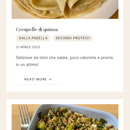
Crespelle di quinoa
DALLA PADELLA
SECONDI PROTEICI
21 APRILE 2023
Deliziose sia dolci che salate, poco caloriche e pronte
in un attimo!
READ MORE