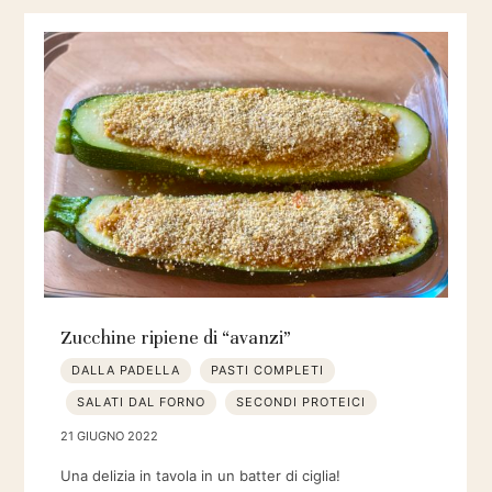
Zucchine ripiene di “avanzi”
DALLA PADELLA
PASTI COMPLETI
SALATI DAL FORNO
SECONDI PROTEICI
21 GIUGNO 2022
Una delizia in tavola in un batter di ciglia!