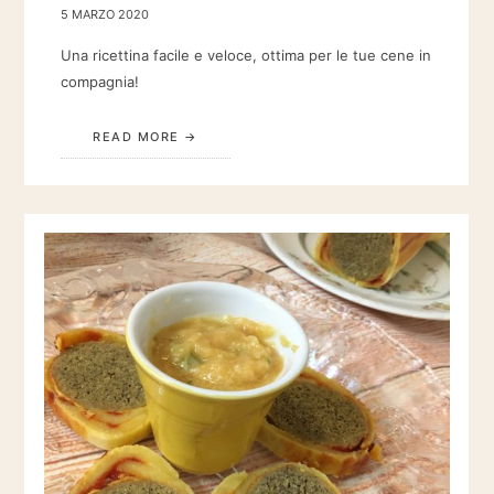
5 MARZO 2020
Una ricettina facile e veloce, ottima per le tue cene in
compagnia!
READ MORE