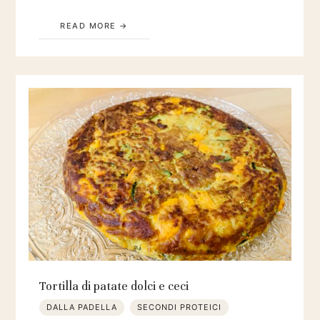
READ MORE
Tortilla di patate dolci e ceci
DALLA PADELLA
SECONDI PROTEICI