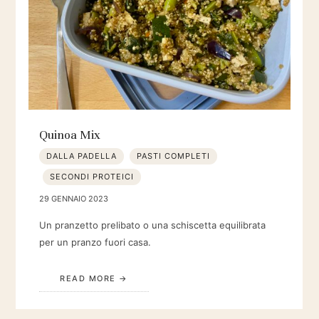
Quinoa Mix
DALLA PADELLA
PASTI COMPLETI
SECONDI PROTEICI
29 GENNAIO 2023
Un pranzetto prelibato o una schiscetta equilibrata
per un pranzo fuori casa.
READ MORE