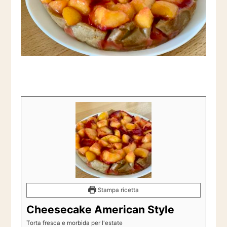
Stampa ricetta
Cheesecake American Style
Torta fresca e morbida per l'estate