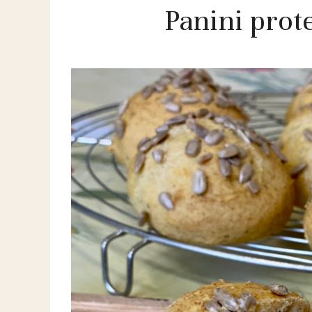
Panini prote