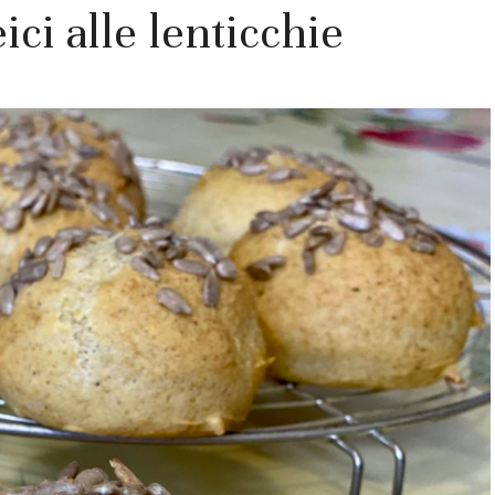
ici alle lenticchie