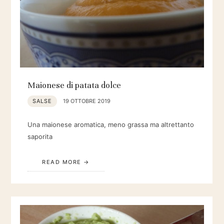
Maionese di patata dolce
SALSE
19 OTTOBRE 2019
Una maionese aromatica, meno grassa ma altrettanto
saporita
READ MORE