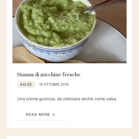
Humus di zucchine fresche
SALSE
19 OTTOBRE 2019
Una crema gustosa, da utilizzare anche come salsa
READ MORE