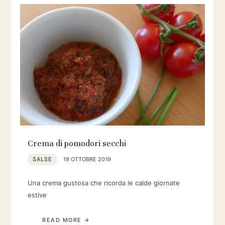
Crema di pomodori secchi
SALSE
19 OTTOBRE 2019
Una crema gustosa che ricorda le calde giornate
estive
READ MORE