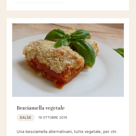
Besciamella vegetale
SALSE
19 OTTOBRE 2019
Una besciamella alternativam, tutta vegetale, per chi