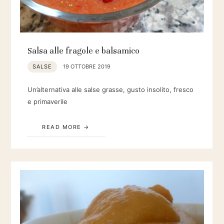
Salsa alle fragole e balsamico
SALSE
19 OTTOBRE 2019
Un’alternativa alle salse grasse, gusto insolito, fresco
e primaverile
READ MORE