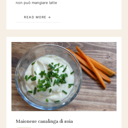
non può mangiare latte
READ MORE
Maionese casalinga di soia