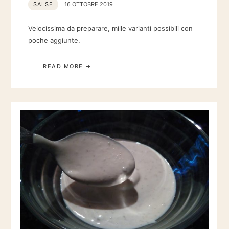
SALSE
16 OTTOBRE 2019
Velocissima da preparare, mille varianti possibili con
poche aggiunte.
READ MORE