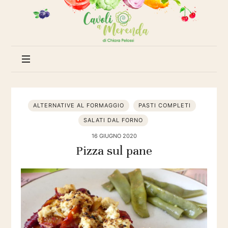
Cavoli
a
merenda
ALTERNATIVE AL FORMAGGIO
PASTI COMPLETI
SALATI DAL FORNO
16 GIUGNO 2020
Pizza sul pane