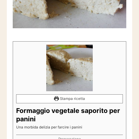
Stampa ricetta
Formaggio vegetale saporito per
panini
Una morbida delizia per farcire i panini
Preparazione