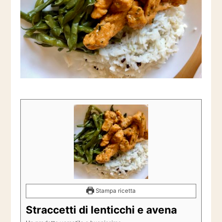
Stampa ricetta
Straccetti di lenticchi e avena