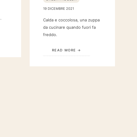
19 DICEMBRE 2021
.
Calda e coccolosa, una zuppa
da cucinare quando fuori fa
freddo.
READ MORE