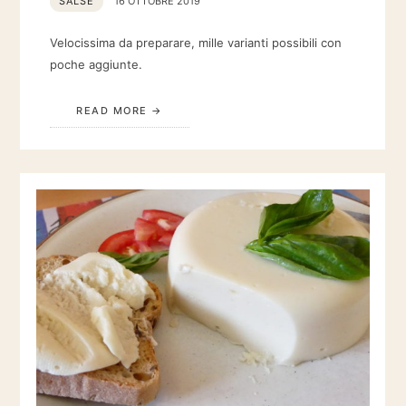
SALSE
16 OTTOBRE 2019
Velocissima da preparare, mille varianti possibili con
poche aggiunte.
READ MORE