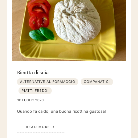
Ricotta di soia
ALTERNATIVE AL FORMAGGIO
COMPANATICI
PIATTI FREDDI
30 LUGLIO 2020
Quando fa caldo, una buona ricottina gustosa!
READ MORE