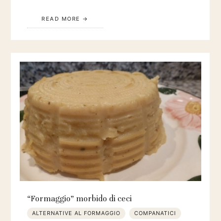
READ MORE
“Formaggio” morbido di ceci
ALTERNATIVE AL FORMAGGIO
COMPANATICI