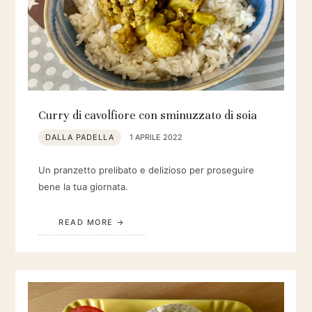
Curry di cavolfiore con sminuzzato di soia
DALLA PADELLA
1 APRILE 2022
Un pranzetto prelibato e delizioso per proseguire
bene la tua giornata.
READ MORE