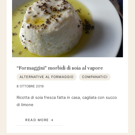
“Formaggini” morbidi di soia al vapore
ALTERNATIVE AL FORMAGGIO
COMPANATICI
8 OTTOBRE 2019
Ricotta di soia fresca fatta in casa, cagliata con succo
di limone
READ MORE