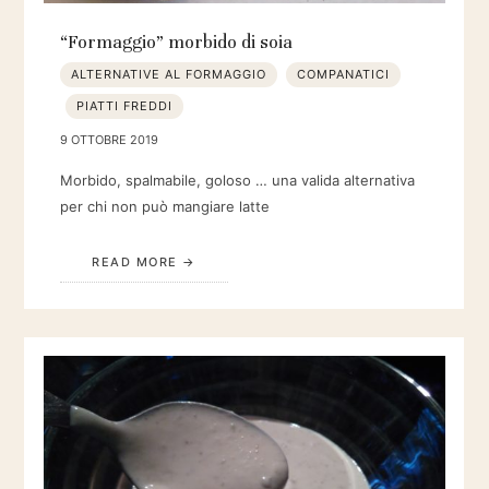
“Formaggio” morbido di soia
ALTERNATIVE AL FORMAGGIO
COMPANATICI
PIATTI FREDDI
9 OTTOBRE 2019
Morbido, spalmabile, goloso … una valida alternativa
per chi non può mangiare latte
READ MORE