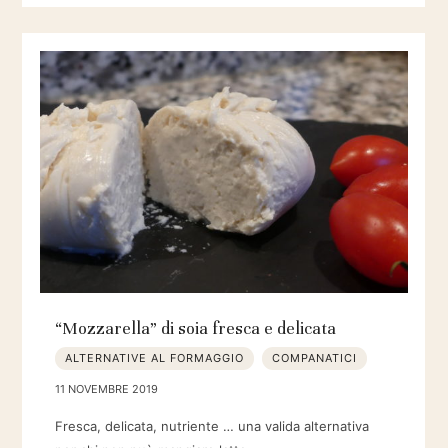
“Mozzarella” di soia fresca e delicata
ALTERNATIVE AL FORMAGGIO
COMPANATICI
11 NOVEMBRE 2019
Fresca, delicata, nutriente … una valida alternativa