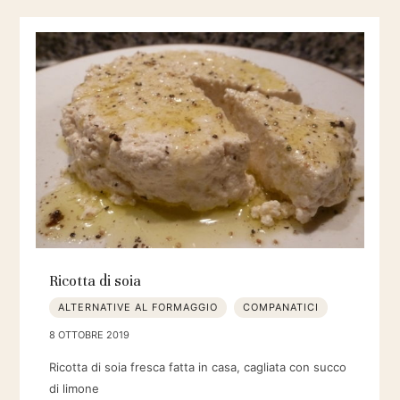
Ricotta di soia
ALTERNATIVE AL FORMAGGIO
COMPANATICI
8 OTTOBRE 2019
Ricotta di soia fresca fatta in casa, cagliata con succo
di limone