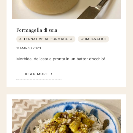
Formagella di soia
ALTERNATIVE AL FORMAGGIO
COMPANATICI
11 MARZO 2023
Morbida, delicata e pronta in un batter d’occhio!
READ MORE