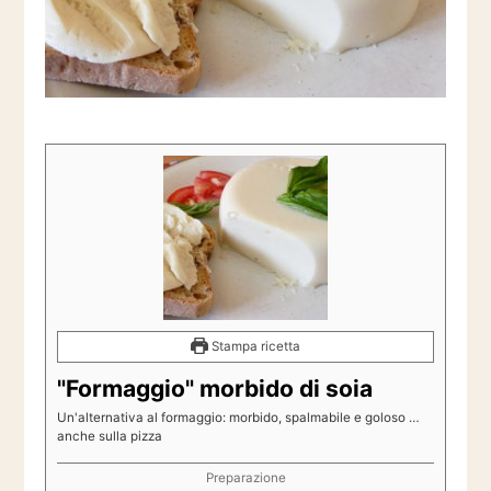
Stampa ricetta
"Formaggio" morbido di soia
Un'alternativa al formaggio: morbido, spalmabile e goloso …
anche sulla pizza
Preparazione