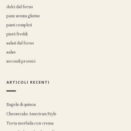
dolci dal forno
pane senza glutine
pasti completi
piatti freddi
salati dal forno
salse
secondi proteici
ARTICOLI RECENTI
Bagels di quinoa
Cheesecake American Style
Torta morbida con crema