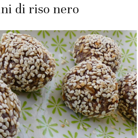
ni di riso nero