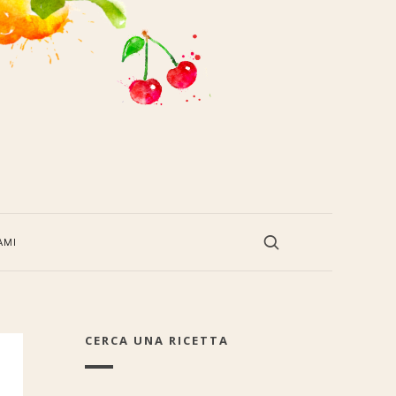
AMI
CERCA UNA RICETTA