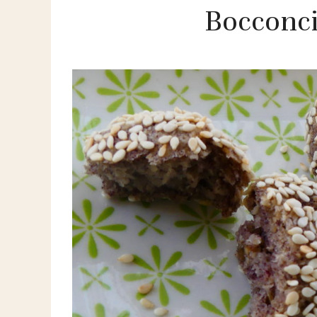
Bocconci