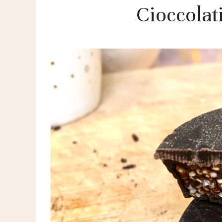
Cioccolat