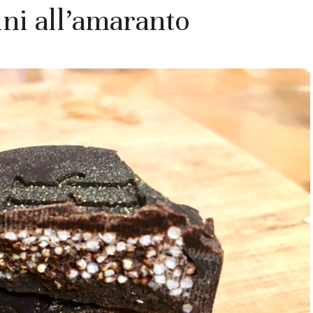
ini all’amaranto