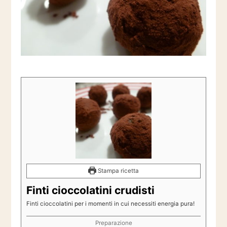
Stampa ricetta
Finti cioccolatini crudisti
Finti cioccolatini per i momenti in cui necessiti energia pura!
Preparazione