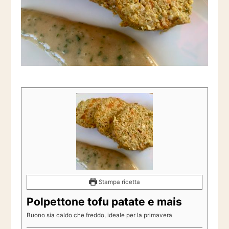
Stampa ricetta
Polpettone tofu patate e mais
Buono sia caldo che freddo, ideale per la primavera